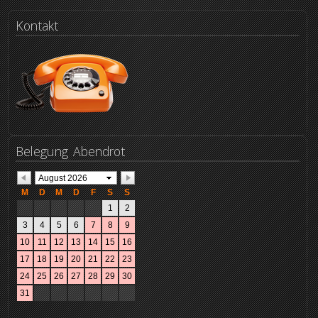
Kontakt
Belegung
Abendrot