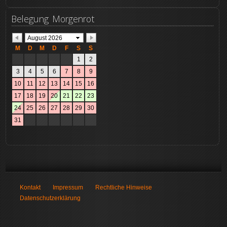
Belegung
Morgenrot
Kontakt
Impressum
Rechtliche Hinweise
Datenschutzerklärung